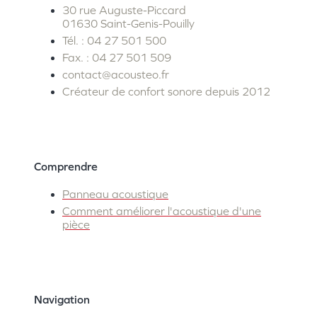
30 rue Auguste-Piccard
01630 Saint-Genis-Pouilly
Tél. : 04 27 501 500
Fax. : 04 27 501 509
contact@acousteo.fr
Créateur de confort sonore depuis 2012
Comprendre
Panneau acoustique
Comment améliorer l'acoustique d'une
pièce
Navigation