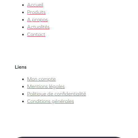
Accueil
Produits
A propos
Actualités
Contact
Liens
Mon compte
Mentions légales
Politique de confidentialité
Conditions générales