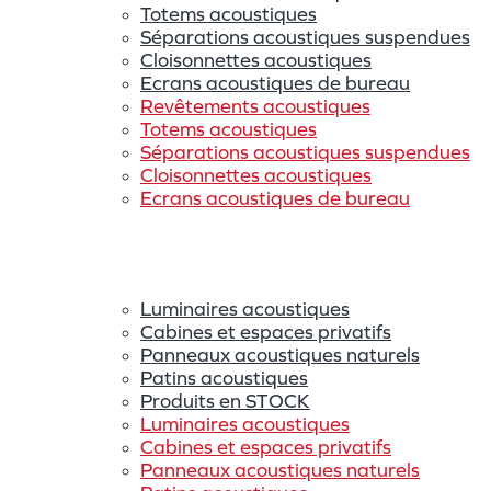
Totems acoustiques
Séparations acoustiques suspendues
Cloisonnettes acoustiques
Ecrans acoustiques de bureau
Revêtements acoustiques
Totems acoustiques
Séparations acoustiques suspendues
Cloisonnettes acoustiques
Ecrans acoustiques de bureau
Luminaires acoustiques
Cabines et espaces privatifs
Panneaux acoustiques naturels
Patins acoustiques
Produits en STOCK
Luminaires acoustiques
Cabines et espaces privatifs
Panneaux acoustiques naturels