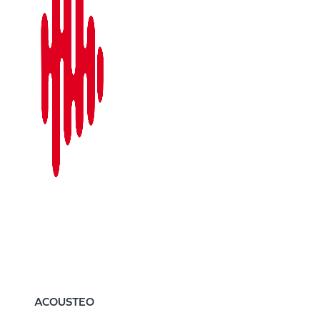
ACOUSTEO