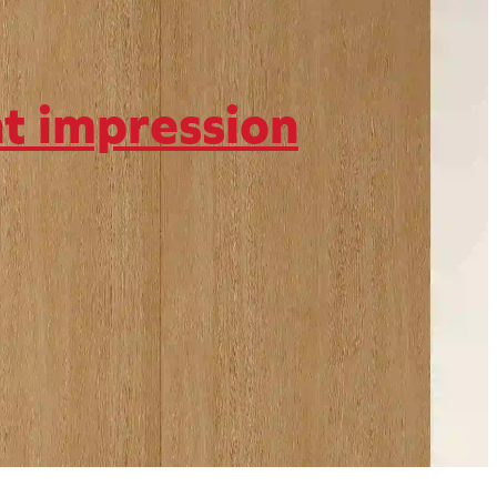
 impression