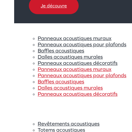
Je découvre
Panneaux acoustiques muraux
Panneaux acoustiques pour plafonds
Baffles acoustiques
Dalles acoustiques murales
Panneaux acoustiques décoratifs
Panneaux acoustiques muraux
Panneaux acoustiques pour plafonds
Baffles acoustiques
Dalles acoustiques murales
Panneaux acoustiques décoratifs
Revêtements acoustiques
Totems acoustiques