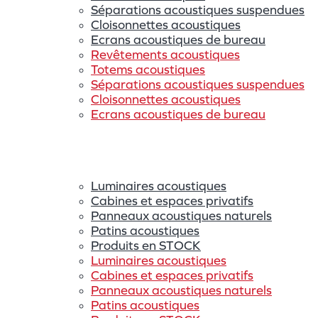
Séparations acoustiques suspendues
Cloisonnettes acoustiques
Ecrans acoustiques de bureau
Revêtements acoustiques
Totems acoustiques
Séparations acoustiques suspendues
Cloisonnettes acoustiques
Ecrans acoustiques de bureau
Luminaires acoustiques
Cabines et espaces privatifs
Panneaux acoustiques naturels
Patins acoustiques
Produits en STOCK
Luminaires acoustiques
Cabines et espaces privatifs
Panneaux acoustiques naturels
Patins acoustiques