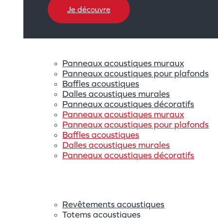
Je découvre
Panneaux acoustiques muraux
Panneaux acoustiques pour plafonds
Baffles acoustiques
Dalles acoustiques murales
Panneaux acoustiques décoratifs
Panneaux acoustiques muraux
Panneaux acoustiques pour plafonds
Baffles acoustiques
Dalles acoustiques murales
Panneaux acoustiques décoratifs
Revêtements acoustiques
Totems acoustiques