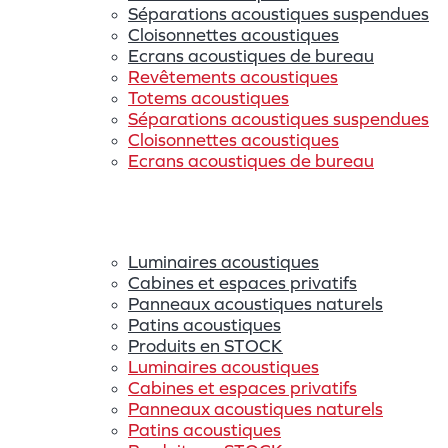
Séparations acoustiques suspendues
Cloisonnettes acoustiques
Ecrans acoustiques de bureau
Revêtements acoustiques
Totems acoustiques
Séparations acoustiques suspendues
Cloisonnettes acoustiques
Ecrans acoustiques de bureau
Luminaires acoustiques
Cabines et espaces privatifs
Panneaux acoustiques naturels
Patins acoustiques
Produits en STOCK
Luminaires acoustiques
Cabines et espaces privatifs
Panneaux acoustiques naturels
Patins acoustiques