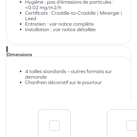
Hygiène : pas d’émissions de particules :
<0.02 mg/m2/h
Certificats : Craddle-to-Craddle | Minergie |
Leed
Entretien : voir notice complète
Installation : voir notice détaillée
Dimensions
4 tailles standards – autres formats sur
demande
Chanfrein décoratif sur le pourtour