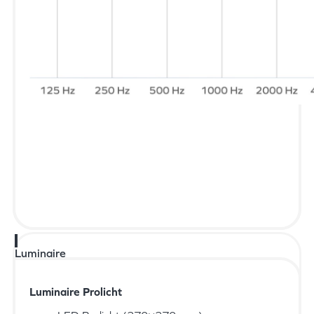
Luminaire
Luminaire Prolicht