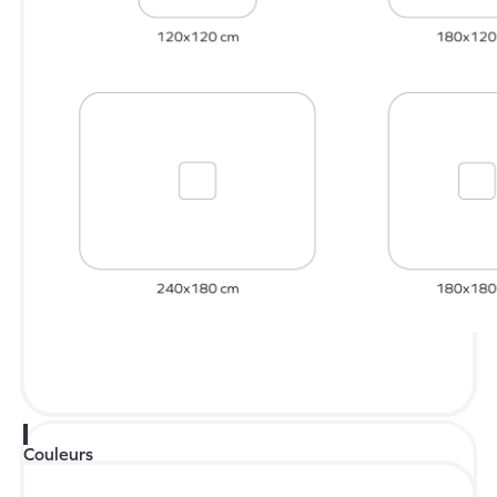
Couleurs