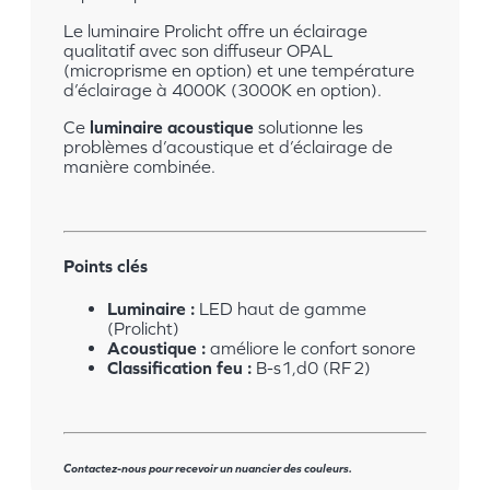
Le luminaire Prolicht offre un éclairage
qualitatif avec son diffuseur OPAL
(microprisme en option) et une température
d’éclairage à 4000K (3000K en option).
Ce
luminaire acoustique
solutionne les
problèmes d’acoustique et d’éclairage de
manière combinée.
Points clés
Luminaire :
LED haut de gamme
(Prolicht)
Acoustique :
améliore le confort sonore
Classification feu :
B-s1,d0 (RF 2)
Contactez-nous pour recevoir un nuancier des couleurs.