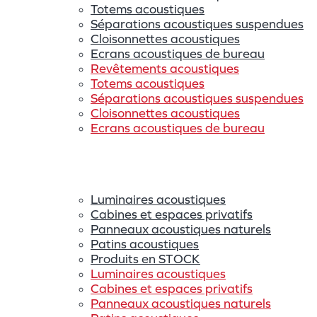
Totems acoustiques
Séparations acoustiques suspendues
Cloisonnettes acoustiques
Ecrans acoustiques de bureau
Revêtements acoustiques
Totems acoustiques
Séparations acoustiques suspendues
Cloisonnettes acoustiques
Ecrans acoustiques de bureau
Luminaires acoustiques
Cabines et espaces privatifs
Panneaux acoustiques naturels
Patins acoustiques
Produits en STOCK
Luminaires acoustiques
Cabines et espaces privatifs
Panneaux acoustiques naturels