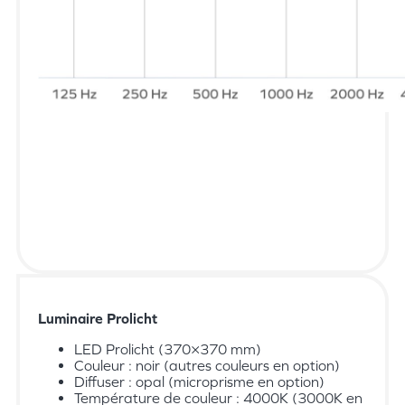
Luminaire Prolicht
LED Prolicht (370×370 mm)
Couleur : noir (autres couleurs en option)
Diffuser : opal (microprisme en option)
Température de couleur : 4000K (3000K en