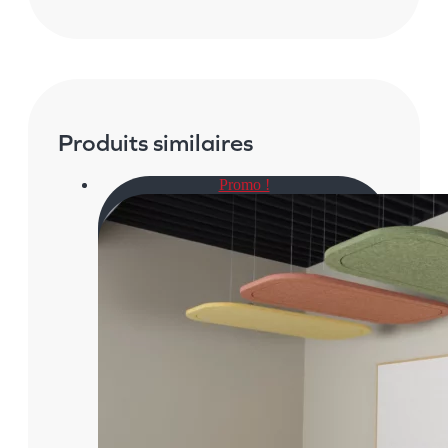
Produits similaires
Promo !