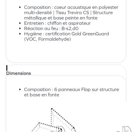
Composition : coeur acoustique en polyester
multi-densité | Tissu Trevira CS | Structure
métallique et base peinte en fonte
Entretien : chiffon et aspirateur
Réaction au feu : B-s2,d0
Hygiène : certification Gold GreenGuard
(VOC, Formaldehyde)
Dimensions
Composition : 6 panneaux Flap sur structure
et base en fonte