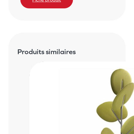
Produits similaires