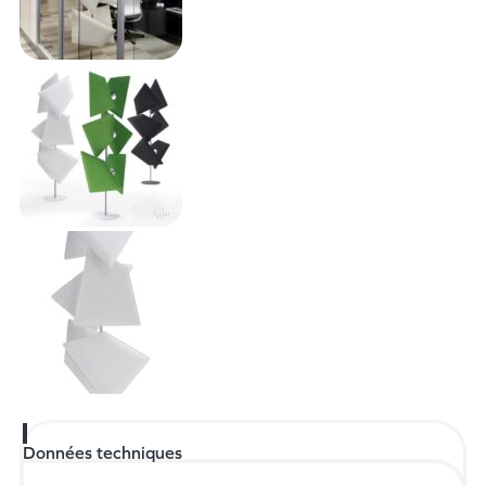
Données techniques