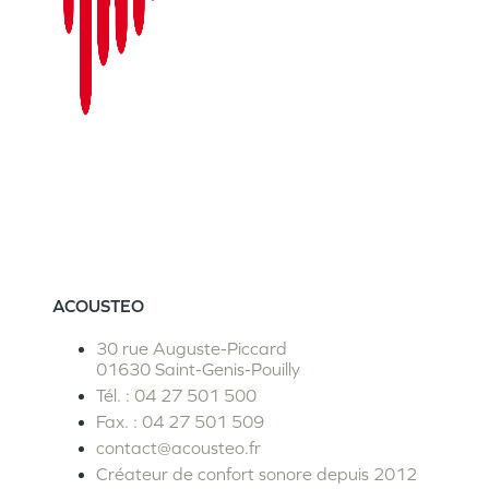
ACOUSTEO
30 rue Auguste-Piccard
01630 Saint-Genis-Pouilly
Tél. : 04 27 501 500
Fax. : 04 27 501 509
contact@acousteo.fr
Créateur de confort sonore depuis 2012