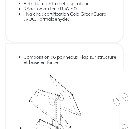
Entretien : chiffon et aspirateur
Réaction au feu : B-s2,d0
Hygiène : certification Gold GreenGuard
(VOC, Formaldehyde)
Composition : 6 panneaux Flap sur structure
et base en fonte