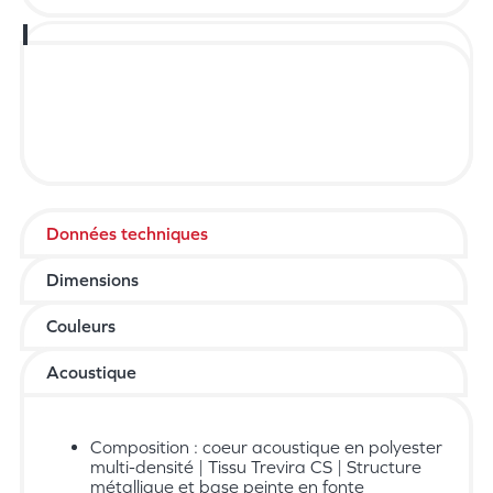
Données techniques
Dimensions
Couleurs
Acoustique
Composition : coeur acoustique en polyester
multi-densité | Tissu Trevira CS | Structure
métallique et base peinte en fonte