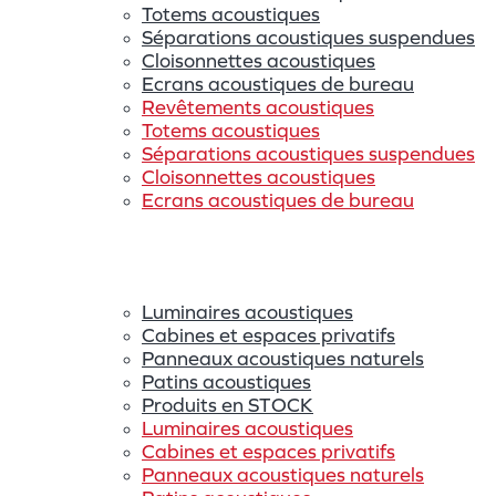
Totems acoustiques
Séparations acoustiques suspendues
Cloisonnettes acoustiques
Ecrans acoustiques de bureau
Revêtements acoustiques
Totems acoustiques
Séparations acoustiques suspendues
Cloisonnettes acoustiques
Ecrans acoustiques de bureau
Luminaires acoustiques
Cabines et espaces privatifs
Panneaux acoustiques naturels
Patins acoustiques
Produits en STOCK
Luminaires acoustiques
Cabines et espaces privatifs
Panneaux acoustiques naturels