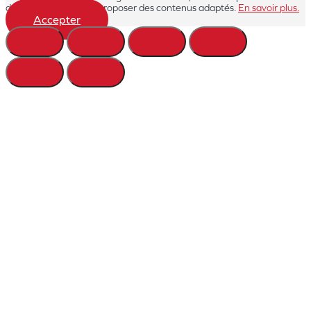
de cookies pour vous proposer des contenus adaptés.
En savoir plus.
Accepter