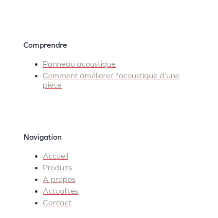
Comprendre
Panneau acoustique
Comment améliorer l'acoustique d'une
pièce
Navigation
Accueil
Produits
A propos
Actualités
Contact