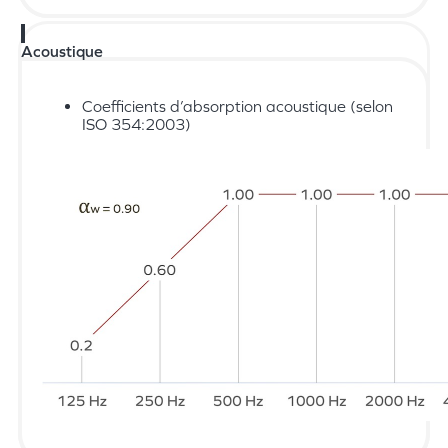
Acoustique
Coefficients d’absorption acoustique (selon
ISO 354:2003)