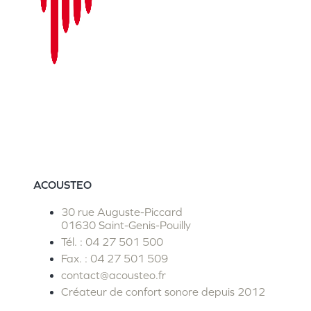
ACOUSTEO
30 rue Auguste-Piccard
01630 Saint-Genis-Pouilly
Tél. : 04 27 501 500
Fax. : 04 27 501 509
contact@acousteo.fr
Créateur de confort sonore depuis 2012