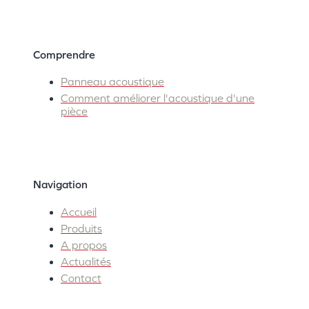
Comprendre
Panneau acoustique
Comment améliorer l'acoustique d'une
pièce
Navigation
Accueil
Produits
A propos
Actualités
Contact