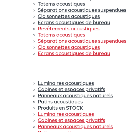
Totems acoustiques
Séparations acoustiques suspendues
Cloisonnettes acoustiques
Ecrans acoustiques de bureau
Revêtements acoustiques
Totems acoustiques
Séparations acoustiques suspendues
Cloisonnettes acoustiques
Ecrans acoustiques de bureau
Luminaires acoustiques
Cabines et espaces privatifs
Panneaux acoustiques naturels
Patins acoustiques
Produits en STOCK
Luminaires acoustiques
Cabines et espaces privatifs
Panneaux acoustiques naturels